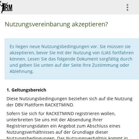
more
Nutzungsvereinbarung akzeptieren?
Es liegen neue Nutzungsbedingungen vor. Sie müssen sie
akzeptieren, bevor Sie mit der Nutzung von ILIAS fortfahren
können. Lesen Sie das folgende Dokument sorgfältig durch
und geben Sie unten auf der Seite Ihre Zustimmung oder
Ablehnung.
1. Geltungsbereich
Diese Nutzungsbedingungen beziehen sich auf die Nutzung
der DBV Plattform RACKETMIND.
Sofern Sie sich für RACKETMIND registrieren wollen,
unterbreiten Sie uns mit der Absendung Ihrer
Registrierungsdaten ein Angebot zum Abschluss eines
Nutzungsverhältnisses auf der Grundlage dieser
Nutzungsbedingungen. Das Nutzungsverhältnis kommt in